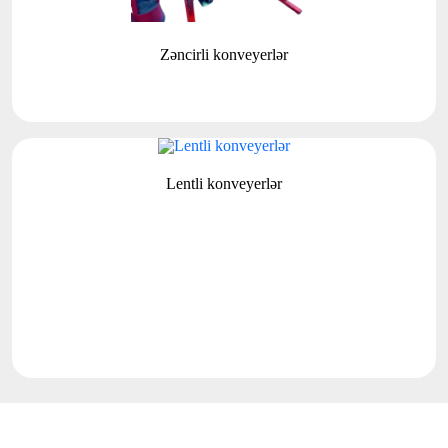
Zəncirli konveyerlər
Lentli konveyerlər