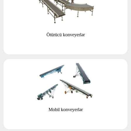
Ötürücü konveyerlər
Mobil konveyerlər