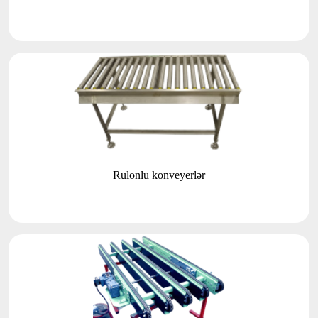
Rulonlu konveyerlər