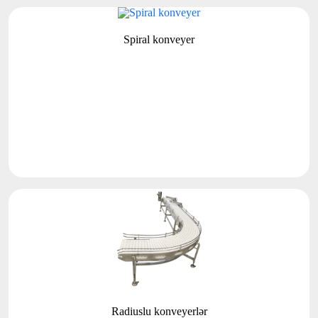
Spiral konveyer
Radiuslu konveyerlər